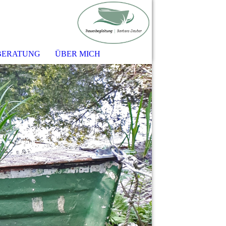
BERATUNG
ÜBER MICH